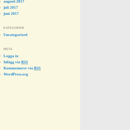
augusti 2017
juli 2017
juni 2017
KATEGORIER
Uncategorized
META
Logga in
Inlägg via
RSS
Kommentarer via
RSS
WordPress.org