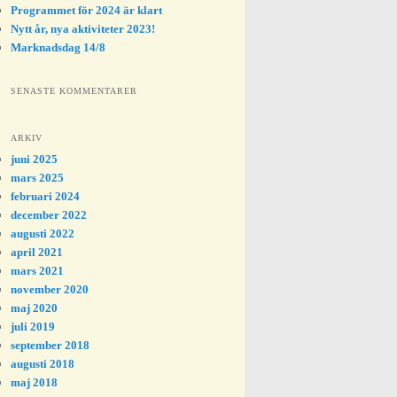
Programmet för 2024 är klart
Nytt år, nya aktiviteter 2023!
Marknadsdag 14/8
SENASTE KOMMENTARER
ARKIV
juni 2025
mars 2025
februari 2024
december 2022
augusti 2022
april 2021
mars 2021
november 2020
maj 2020
juli 2019
september 2018
augusti 2018
maj 2018