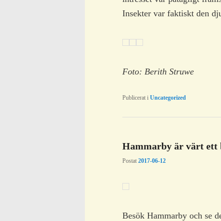
Insekter var faktiskt den d
Foto: Berith Struwe
Publicerat i
Uncategorized
Hammarby är värt ett 
Postat
2017-06-12
Besök Hammarby och se de 