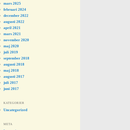
mars 2025
februari 2024
december 2022
augusti 2022
april 2021
mars 2021
november 2020
maj 2020
juli 2019
september 2018
augusti 2018
maj 2018
augusti 2017
juli 2017
juni 2017
KATEGORIER
Uncategorized
META