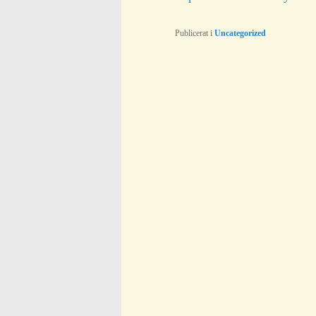
Publicerat i
Uncategorized