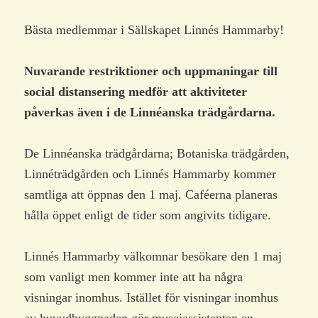
Bästa medlemmar i Sällskapet Linnés Hammarby!
Nuvarande restriktioner och uppmaningar till
social distansering medför att aktiviteter
påverkas även i de Linnéanska trädgårdarna.
De Linnéanska trädgårdarna; Botaniska trädgården,
Linnéträdgården och Linnés Hammarby kommer
samtliga att öppnas den 1 maj. Caféerna planeras
hålla öppet enligt de tider som angivits tidigare.
Linnés Hammarby välkomnar besökare den 1 maj
som vanligt men kommer inte att ha några
visningar inomhus. Istället för visningar inomhus