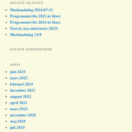
SENASTE INLÄGGEN
Marknadsdag 2024-07-21
Programmet för 2025 är klart
Programmet för 2024 är klart
Nytt år, nya aktiviteter 2023!
Marknadsdag 14/8
SENASTE KOMMENTARER
ARKIV
juni 2025
mars 2025
februari 2024
december 2022
augusti 2022
april 2021
mars 2021
november 2020
maj 2020
juli 2019