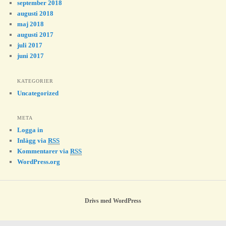
september 2018
augusti 2018
maj 2018
augusti 2017
juli 2017
juni 2017
KATEGORIER
Uncategorized
META
Logga in
Inlägg via
RSS
Kommentarer via
RSS
WordPress.org
Drivs med WordPress